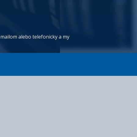
mailom alebo telefonicky a my