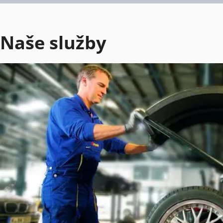
Naše služby