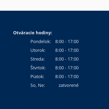
Otváracie hodiny:
Pondelok:
8:00 - 17:00
Utorok:
8:00 - 17:00
Streda:
8:00 - 17:00
Štvrtok:
8:00 - 17:00
Piatok:
8:00 - 17:00
So, Ne:
zatvorené
055/62 55 345
0902 64 64 64